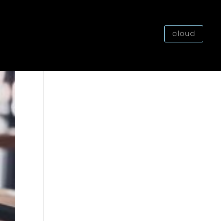
cloud