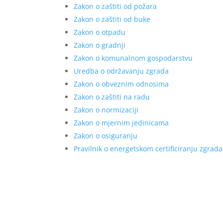
Zakon o zaštiti od požara
Zakon o zaštiti od buke
Zakon o otpadu
Zakon o gradnji
Zakon o komunalnom gospodarstvu
Uredba o održavanju zgrada
Zakon o obveznim odnosima
Zakon o zaštiti na radu
Zakon o normizaciji
Zakon o mjernim jedinicama
Zakon o osiguranju
Pravilnik o energetskom certificiranju zgrada