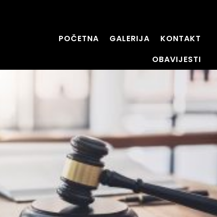
POČETNA
GALERIJA
KONTAKT
OBAVIJESTI